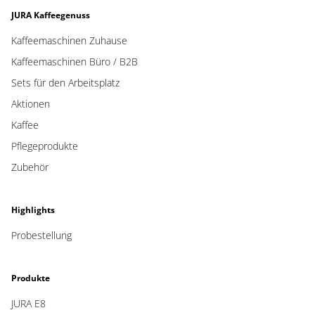
JURA Kaffeegenuss
Kaffeemaschinen Zuhause
Kaffeemaschinen Büro / B2B
Sets für den Arbeitsplatz
Aktionen
Kaffee
Pflegeprodukte
Zubehör
Highlights
Probestellung
Produkte
JURA E8