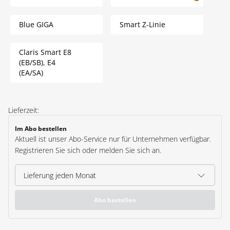
Blue GIGA
Smart Z-Linie
Claris Smart E8
(EB/SB), E4
(EA/SA)
Lieferzeit:
Im Abo bestellen
Aktuell ist unser Abo-Service nur für Unternehmen verfügbar.
Registrieren Sie sich oder melden Sie sich an.
Abo bestellen