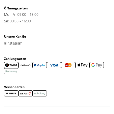
Öffnungszeiten
Mo - Fr: 09:00 - 18:00
Sa: 09:00 - 16:00
Unsere Kanäle
#Instagram
Zahlungsarten
Versandarten