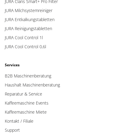
JURA Claris Smart+ Pro Filter
JURA Milchsystemreiniger
JURA Entkalkungstabletten
JURA Reinigungstabletten
JURA Cool Control 1l
JURA Cool Control 0,6l
Services
B2B Maschinenberatung
Haushalt Maschinenberatung
Reparatur & Service
Kaffeemaschine Events
Kaffeemaschine Miete
Kontakt / Filiale
Support