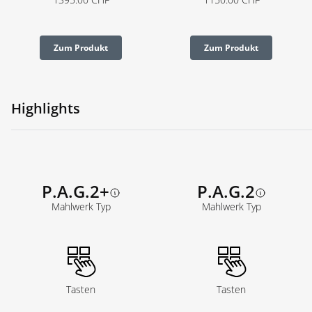
Zum Produkt
Zum Produkt
Highlights
P.A.G.2+
P.A.G.2
Mahlwerk Typ
Mahlwerk Typ
Tasten
Tasten