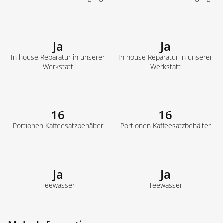
Ja
Ja
In house Reparatur in unserer
In house Reparatur in unserer
Werkstatt
Werkstatt
16
16
Portionen Kaffeesatzbehälter
Portionen Kaffeesatzbehälter
Ja
Ja
Teewasser
Teewasser