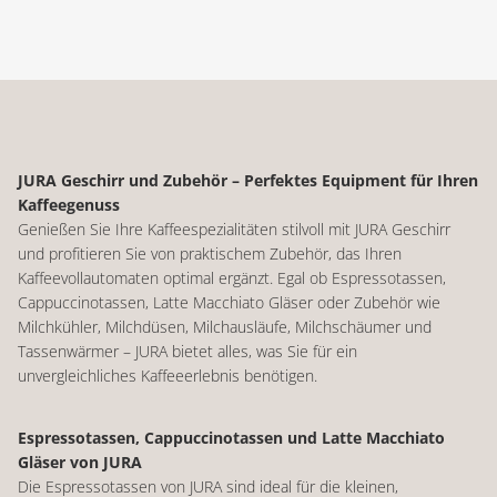
JURA Geschirr und Zubehör – Perfektes Equipment für Ihren
Kaffeegenuss
Genießen Sie Ihre Kaffeespezialitäten stilvoll mit JURA Geschirr
und profitieren Sie von praktischem Zubehör, das Ihren
Kaffeevollautomaten optimal ergänzt. Egal ob Espressotassen,
Cappuccinotassen, Latte Macchiato Gläser oder Zubehör wie
Milchkühler, Milchdüsen, Milchausläufe, Milchschäumer und
Tassenwärmer – JURA bietet alles, was Sie für ein
unvergleichliches Kaffeeerlebnis benötigen.
Espressotassen, Cappuccinotassen und Latte Macchiato
Gläser von JURA
Die Espressotassen von JURA sind ideal für die kleinen,