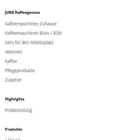
JURA Kaffeegenuss
Kaffeemaschinen Zuhause
Kaffeemaschinen Büro / B2B
Sets für den Arbeitsplatz
Aktionen
Kaffee
Pflegeprodukte
Zubehör
Highlights
Probestellung
Produkte