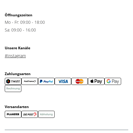
Öffnungszeiten
Mo - Fr: 09:00 - 18:00
Sa: 09:00 - 16:00
Unsere Kanäle
#Instagram
Zahlungsarten
Versandarten