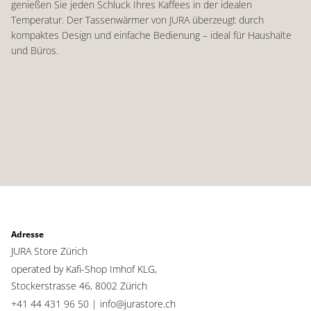
genießen Sie jeden Schluck Ihres Kaffees in der idealen
Temperatur. Der Tassenwärmer von JURA überzeugt durch
kompaktes Design und einfache Bedienung – ideal für Haushalte
und Büros.
Adresse
JURA Store Zürich
operated by Kafi-Shop Imhof KLG,
Stockerstrasse 46,
8002 Zürich
+41 44 431 96 50 |
info@jurastore.ch