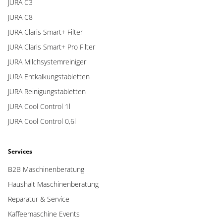
JURA C3
JURA C8
JURA Claris Smart+ Filter
JURA Claris Smart+ Pro Filter
JURA Milchsystemreiniger
JURA Entkalkungstabletten
JURA Reinigungstabletten
JURA Cool Control 1l
JURA Cool Control 0,6l
Services
B2B Maschinenberatung
Haushalt Maschinenberatung
Reparatur & Service
Kaffeemaschine Events