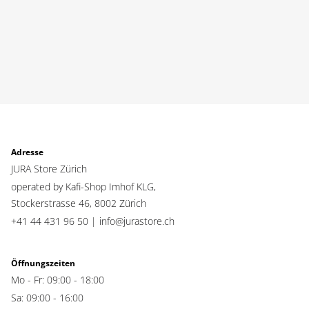
Adresse
JURA Store Zürich
operated by Kafi-Shop Imhof KLG,
Stockerstrasse 46,
8002 Zürich
+41 44 431 96 50 |
info@jurastore.ch
Öffnungszeiten
Mo - Fr: 09:00 - 18:00
Sa: 09:00 - 16:00