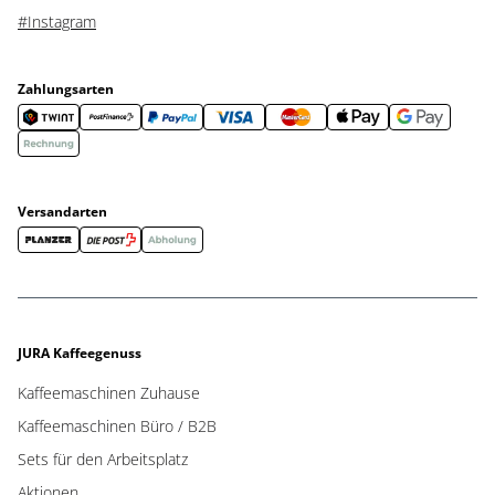
#Instagram
Zahlungsarten
Versandarten
JURA Kaffeegenuss
Kaffeemaschinen Zuhause
Kaffeemaschinen Büro / B2B
Sets für den Arbeitsplatz
Aktionen