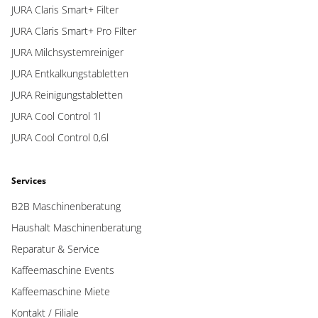
JURA Claris Smart+ Filter
JURA Claris Smart+ Pro Filter
JURA Milchsystemreiniger
JURA Entkalkungstabletten
JURA Reinigungstabletten
JURA Cool Control 1l
JURA Cool Control 0,6l
Services
B2B Maschinenberatung
Haushalt Maschinenberatung
Reparatur & Service
Kaffeemaschine Events
Kaffeemaschine Miete
Kontakt / Filiale