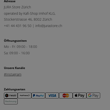
Adresse
JURA Store Zürich
operated by Kafi-Shop Imhof KLG,
Stockerstrasse 46,
8002 Zürich
+41 44 431 96 50 |
info@jurastore.ch
Öffnungszeiten
Mo - Fr: 09:00 - 18:00
Sa: 09:00 - 16:00
Unsere Kanäle
#Instagram
Zahlungsarten