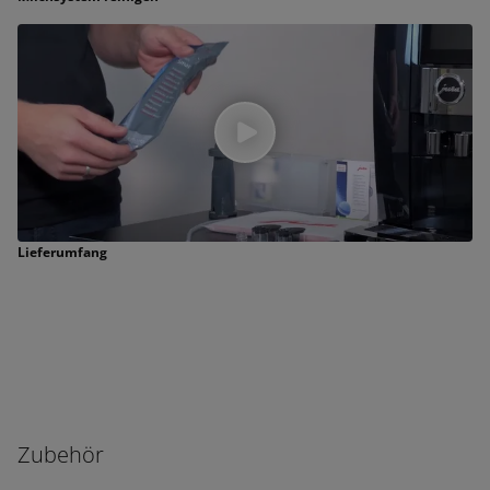
Lieferumfang
Zubehör