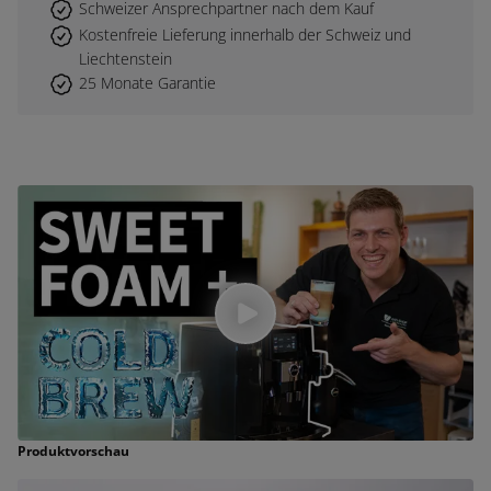
Schweizer Ansprechpartner nach dem Kauf
Kostenfreie Lieferung innerhalb der Schweiz und
Liechtenstein
25 Monate Garantie
Produktvorschau