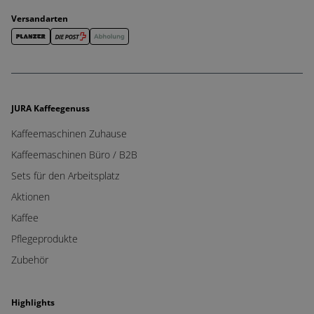
Versandarten
JURA Kaffeegenuss
Kaffeemaschinen Zuhause
Kaffeemaschinen Büro / B2B
Sets für den Arbeitsplatz
Aktionen
Kaffee
Pflegeprodukte
Zubehör
Highlights