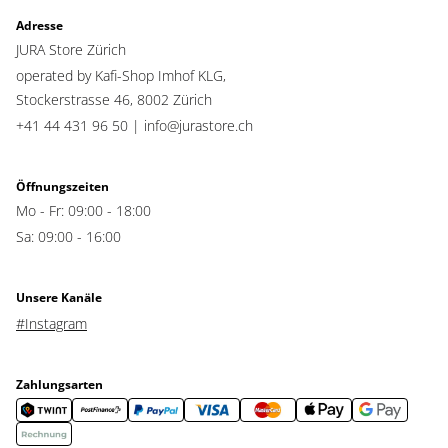
Adresse
JURA Store Zürich
operated by Kafi-Shop Imhof KLG,
Stockerstrasse 46,
8002 Zürich
+41 44 431 96 50 |
info@jurastore.ch
Öffnungszeiten
Mo - Fr: 09:00 - 18:00
Sa: 09:00 - 16:00
Unsere Kanäle
#Instagram
Zahlungsarten