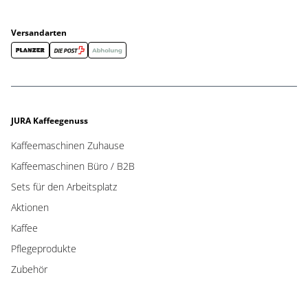
Versandarten
JURA Kaffeegenuss
Kaffeemaschinen Zuhause
Kaffeemaschinen Büro / B2B
Sets für den Arbeitsplatz
Aktionen
Kaffee
Pflegeprodukte
Zubehör