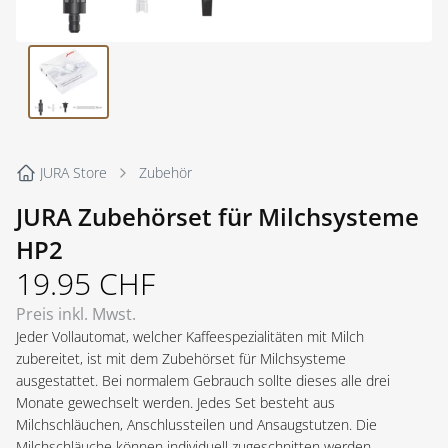
JURA Store
Zubehör
JURA Zubehörset für Milchsysteme
HP2
19.95
CHF
Preis inkl. Mwst.
Jeder Vollautomat, welcher Kaffeespezialitäten mit Milch
zubereitet, ist mit dem Zubehörset für Milchsysteme
ausgestattet. Bei normalem Gebrauch sollte dieses alle drei
Monate gewechselt werden. Jedes Set besteht aus
Milchschläuchen, Anschlussteilen und Ansaugstutzen. Die
Milchschläuche können individuell zugeschnitten werden.