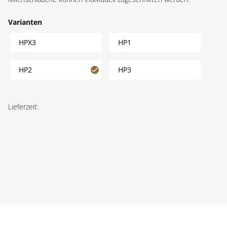
Varianten
HPX3
HP1
HP2
HP3
Lieferzeit: