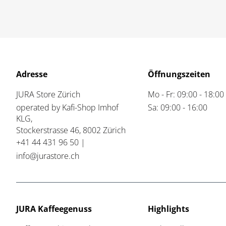
Adresse
Öffnungszeiten
JURA Store Zürich
Mo - Fr: 09:00 - 18:00
operated by Kafi-Shop Imhof
Sa: 09:00 - 16:00
KLG,
Stockerstrasse 46,
8002 Zürich
+41 44 431 96 50 |
info@jurastore.ch
JURA Kaffeegenuss
Highlights