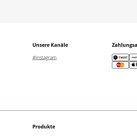
Unsere Kanäle
Zahlungs
#Instagram
Produkte