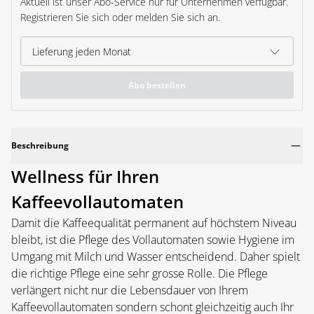
Aktuell ist unser Abo-Service nur für Unternehmen verfügbar.
Registrieren Sie sich oder melden Sie sich an.
Abo bestellen
Beschreibung
Wellness für Ihren
Kaffeevollautomaten
Damit die Kaffeequalität permanent auf höchstem Niveau
bleibt, ist die Pflege des Vollautomaten sowie Hygiene im
Umgang mit Milch und Wasser entscheidend. Daher spielt
die richtige Pflege eine sehr grosse Rolle. Die Pflege
verlängert nicht nur die Lebensdauer von Ihrem
Kaffeevollautomaten sondern schont gleichzeitig auch Ihr