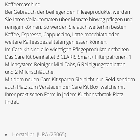
Kaffeemaschine.
Bei Gebrauch der beiliegenden Pflegeprodukte, werden
Sie Ihren Vollautomaten über Monate hinweg pflegen und
reinigen können. So werden Sie auch weiterhin besten
Kaffee, Espresso, Cappuccino, Latte macchiato oder
weitere Kaffeespezialitäten geniessen können.
Im Care Kit sind alle wichtigen Pflegeprodukte enthalten.
Das Care Kit beinhaltet 3 CLARIS Smart+ Filterpatronen, 1
Milchsystem-Reiniger Mini Tabs, 6 Reinigungstabletten
und 2 Milchschläuche.
Mit dem neuen Care Kit sparen Sie nicht nur Geld sondern
auch Platz zum Verstauen der Care Kit Box, welche mit
Ihrer praktischen Form in jedem Küchenschrank Platz
findet.
Hersteller:
JURA
(
25065
)