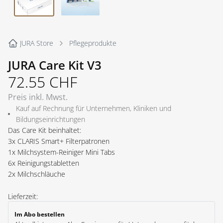
JURA Store
Pflegeprodukte
JURA Care Kit V3
72.55
CHF
Preis inkl. Mwst.
Kauf auf Rechnung für Unternehmen, Kliniken und
Bildungseinrichtungen
Das Care Kit beinhaltet:
3x CLARIS Smart+ Filterpatronen
1x Milchsystem-Reiniger Mini Tabs
6x Reinigungstabletten
2x Milchschläuche
Lieferzeit:
Im Abo bestellen