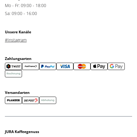
Mo - Fr: 09:00 - 18:00
Sa: 09:00 - 16:00
Unsere Kanäle
#Instagram
Zahlungsarten
Versandarten
JURA Kaffeegenuss