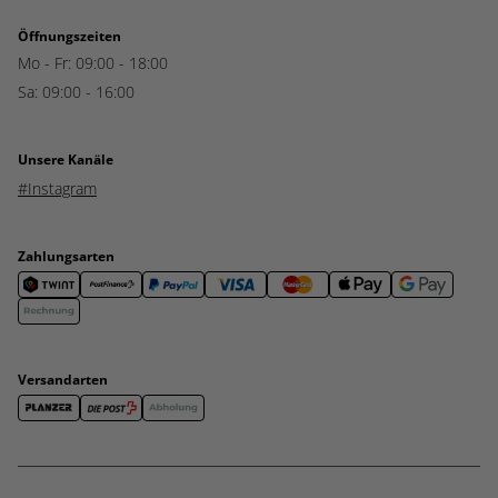
Öffnungszeiten
Mo - Fr: 09:00 - 18:00
Sa: 09:00 - 16:00
Unsere Kanäle
#Instagram
Zahlungsarten
Versandarten