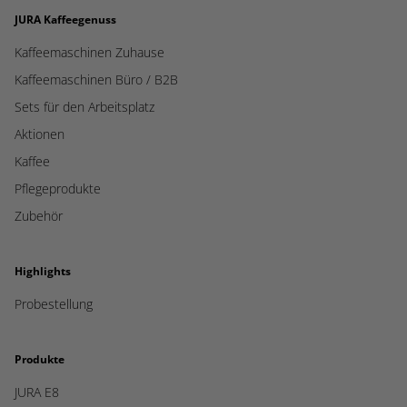
JURA Kaffeegenuss
Kaffeemaschinen Zuhause
Kaffeemaschinen Büro / B2B
Sets für den Arbeitsplatz
Aktionen
Kaffee
Pflegeprodukte
Zubehör
Highlights
Probestellung
Produkte
JURA E8