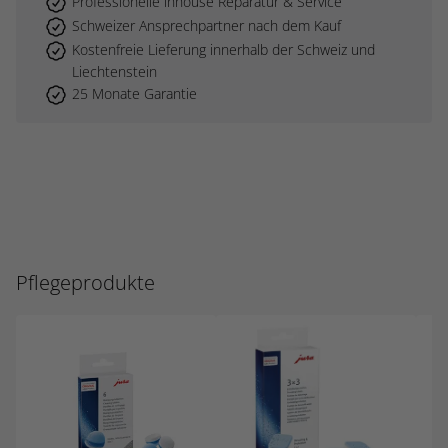
Professionelle inhouse Reparatur & Service
Schweizer Ansprechpartner nach dem Kauf
Kostenfreie Lieferung innerhalb der Schweiz und
Liechtenstein
25 Monate Garantie
Pflegeprodukte