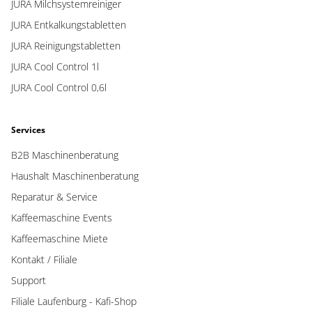
JURA Milchsystemreiniger
JURA Entkalkungstabletten
JURA Reinigungstabletten
JURA Cool Control 1l
JURA Cool Control 0,6l
Services
B2B Maschinenberatung
Haushalt Maschinenberatung
Reparatur & Service
Kaffeemaschine Events
Kaffeemaschine Miete
Kontakt / Filiale
Support
Filiale Laufenburg - Kafi-Shop