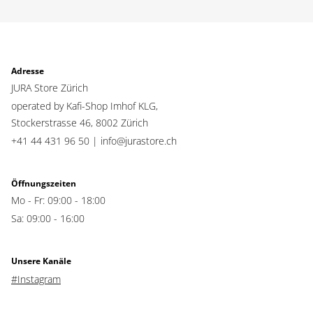
Adresse
JURA Store Zürich
operated by Kafi-Shop Imhof KLG,
Stockerstrasse 46,
8002 Zürich
+41 44 431 96 50 |
info@jurastore.ch
Öffnungszeiten
Mo - Fr: 09:00 - 18:00
Sa: 09:00 - 16:00
Unsere Kanäle
#Instagram