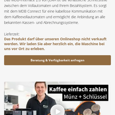
zwischen dem Vollautomaten und Ihrem Bezahlsystem. Es sorgt
mit dem MDB Connect für eine kabellose Kommunikation mit
dem Kaffeevollautomaten und ermöglicht die Anbindung an alle
bekannten Kassen- und Abrechnungssysteme.
Lieferzeit:
Das Produkt darf über unseren Onlineshop nicht verkauft
werden. Wir laden Sie aber herzlich ein, die Maschine bei
uns vor Ort zu erleben.
Beratung & Verfügbarkeit anfragen