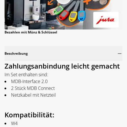
Bezahlen mit Münz & Schlüssel
Beschreibung
Zahlungsanbindung leicht gemacht
Im Set enthalten sind:
MDB-Interface 2.0
2 Stück MDB Connect
Netzkabel mit Netzteil
Kompatibilität:
W4