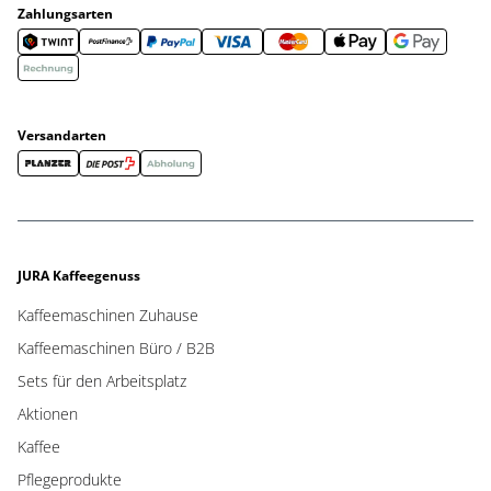
Zahlungsarten
Versandarten
JURA Kaffeegenuss
Kaffeemaschinen Zuhause
Kaffeemaschinen Büro / B2B
Sets für den Arbeitsplatz
Aktionen
Kaffee
Pflegeprodukte