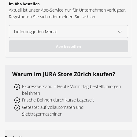
Im Abo bestellen
Aktuell ist unser Abo-Service nur für Unternehmen verfügbar.
Registrieren Sie sich oder melden Sie sich an.
Abo bestellen
Warum
im JURA Store Zürich
kaufen?
Expressversand = Heute Vormittag bestellt, morgen
bei Ihnen
Frische Bohnen durch kurze Lagerzeit
Getestet auf Vollautomaten und
Siebträgermaschinen