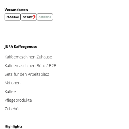
Versandarten
JURA Kaffeegenuss
Kaffeemaschinen Zuhause
Kaffeemaschinen Büro / B2B
Sets für den Arbeitsplatz
Aktionen
Kaffee
Pflegeprodukte
Zubehör
Highlights