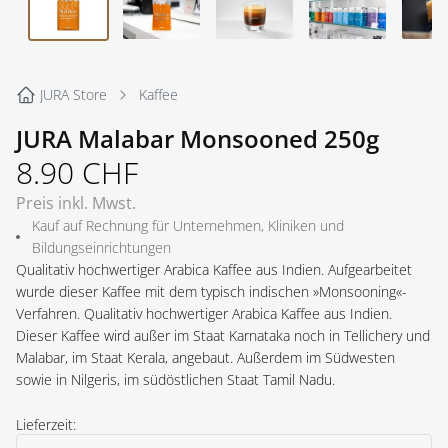
JURA Store
Kaffee
JURA Malabar Monsooned 250g
8.90
CHF
Preis inkl. Mwst.
Kauf auf Rechnung für Unternehmen, Kliniken und
Bildungseinrichtungen
Qualitativ hochwertiger Arabica Kaffee aus Indien. Aufgearbeitet
wurde dieser Kaffee mit dem typisch indischen »Monsooning«-
Verfahren. Qualitativ hochwertiger Arabica Kaffee aus Indien.
Dieser Kaffee wird außer im Staat Karnataka noch in Tellichery und
Malabar, im Staat Kerala, angebaut. Außerdem im Südwesten
sowie in Nilgeris, im südöstlichen Staat Tamil Nadu.
Lieferzeit: