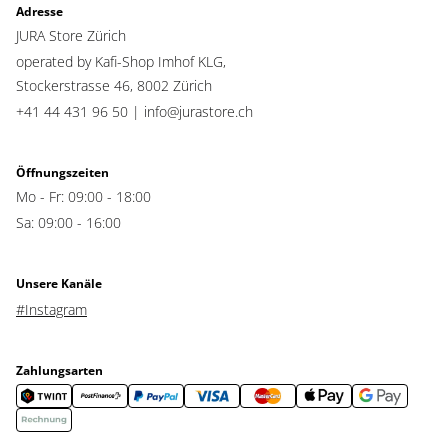
Adresse
JURA Store Zürich
operated by Kafi-Shop Imhof KLG,
Stockerstrasse 46,
8002 Zürich
+41 44 431 96 50 |
info@jurastore.ch
Öffnungszeiten
Mo - Fr: 09:00 - 18:00
Sa: 09:00 - 16:00
Unsere Kanäle
#Instagram
Zahlungsarten