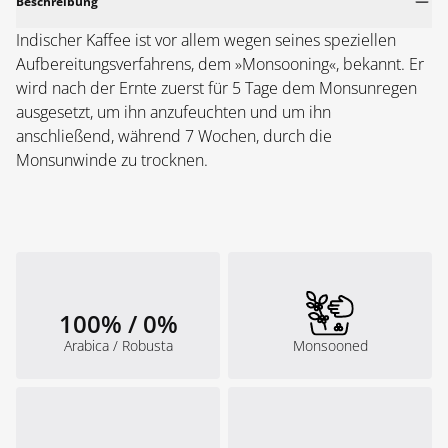
Beschreibung
Indischer Kaffee ist vor allem wegen seines speziellen
Aufbereitungsverfahrens, dem »Monsooning«, bekannt. Er
wird nach der Ernte zuerst für 5 Tage dem Monsunregen
ausgesetzt, um ihn anzufeuchten und um ihn
anschließend, während 7 Wochen, durch die
Monsunwinde zu trocknen.
100% / 0%
Arabica / Robusta
Monsooned