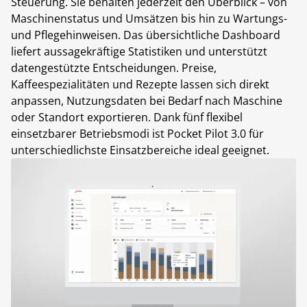
Steuerung. Sie behalten jederzeit den Überblick – von
Maschinenstatus und Umsätzen bis hin zu Wartungs-
und Pflegehinweisen. Das übersichtliche Dashboard
liefert aussagekräftige Statistiken und unterstützt
datengestützte Entscheidungen. Preise,
Kaffeespezialitäten und Rezepte lassen sich direkt
anpassen, Nutzungsdaten bei Bedarf nach Maschine
oder Standort exportieren. Dank fünf flexibel
einsetzbarer Betriebsmodi ist Pocket Pilot 3.0 für
unterschiedlichste Einsatzbereiche ideal geeignet.