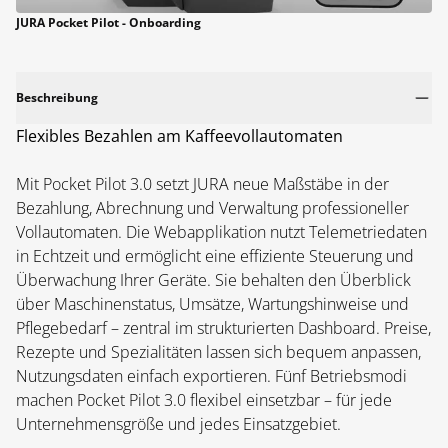
JURA Pocket Pilot - Onboarding
Beschreibung
Flexibles Bezahlen am Kaffeevollautomaten
Mit Pocket Pilot 3.0 setzt JURA neue Maßstäbe in der 
Bezahlung, Abrechnung und Verwaltung professioneller 
Vollautomaten. Die Webapplikation nutzt Telemetriedaten 
in Echtzeit und ermöglicht eine effiziente Steuerung und 
Überwachung Ihrer Geräte. Sie behalten den Überblick 
über Maschinenstatus, Umsätze, Wartungshinweise und 
Pflegebedarf – zentral im strukturierten Dashboard. Preise, 
Rezepte und Spezialitäten lassen sich bequem anpassen, 
Nutzungsdaten einfach exportieren. Fünf Betriebsmodi 
machen Pocket Pilot 3.0 flexibel einsetzbar – für jede 
Unternehmensgröße und jedes Einsatzgebiet.