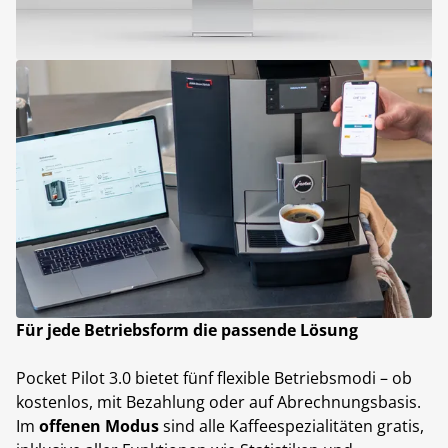
Für jede Betriebsform die passende Lösung
Pocket Pilot 3.0 bietet fünf flexible Betriebsmodi – ob
kostenlos, mit Bezahlung oder auf Abrechnungsbasis.
Im
offenen Modus
sind alle Kaffeespezialitäten gratis,