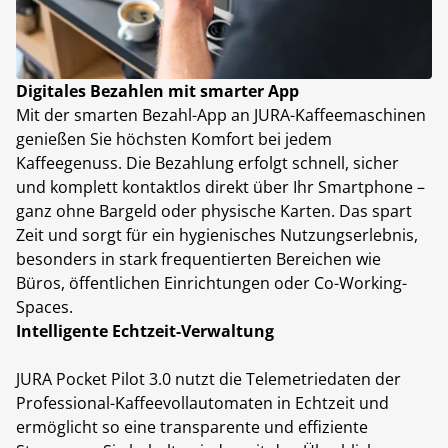
Digitales Bezahlen mit smarter App
Mit der smarten Bezahl-App an JURA-Kaffeemaschinen
genießen Sie höchsten Komfort bei jedem
Kaffeegenuss. Die Bezahlung erfolgt schnell, sicher
und komplett kontaktlos direkt über Ihr Smartphone –
ganz ohne Bargeld oder physische Karten. Das spart
Zeit und sorgt für ein hygienisches Nutzungserlebnis,
besonders in stark frequentierten Bereichen wie
Büros, öffentlichen Einrichtungen oder Co-Working-
Spaces.
Intelligente Echtzeit-Verwaltung
JURA Pocket Pilot 3.0 nutzt die Telemetriedaten der
Professional-Kaffeevollautomaten in Echtzeit und
ermöglicht so eine transparente und effiziente