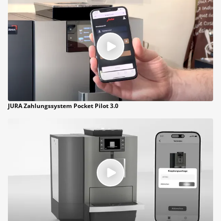
JURA Zahlungssystem Pocket Pilot 3.0