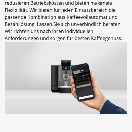
reduzieren Betriebskosten und bieten maximale
Flexibilität. Wir bieten für jeden Einsatzbereich die
passende Kombination aus Kaffeevollautomat und
Bezahllösung. Lassen Sie sich unverbindlich beraten.
Wir richten uns nach Ihren individuellen
Anforderungen und sorgen für besten Kaffeegenuss.