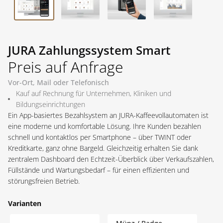
JURA Zahlungssystem Smart
Preis auf Anfrage
Vor-Ort, Mail oder Telefonisch
Kauf auf Rechnung für Unternehmen, Kliniken und
Bildungseinrichtungen
Ein App-basiertes Bezahlsystem an JURA-Kaffeevollautomaten ist 
eine moderne und komfortable Lösung. Ihre Kunden bezahlen 
schnell und kontaktlos per Smartphone – über TWINT oder 
Kreditkarte, ganz ohne Bargeld. Gleichzeitig erhalten Sie dank 
zentralem Dashboard den Echtzeit-Überblick über Verkaufszahlen, 
Füllstände und Wartungsbedarf – für einen effizienten und 
störungsfreien Betrieb.
Varianten