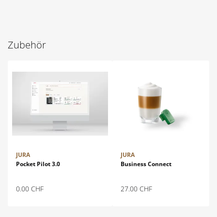
Zubehör
JURA
JURA
Pocket Pilot 3.0
Business Connect
0.00
CHF
27.00
CHF