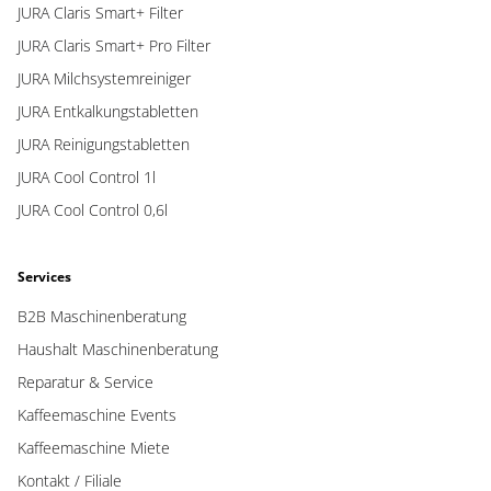
JURA Claris Smart+ Filter
JURA Claris Smart+ Pro Filter
JURA Milchsystemreiniger
JURA Entkalkungstabletten
JURA Reinigungstabletten
JURA Cool Control 1l
JURA Cool Control 0,6l
Services
B2B Maschinenberatung
Haushalt Maschinenberatung
Reparatur & Service
Kaffeemaschine Events
Kaffeemaschine Miete
Kontakt / Filiale