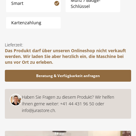
Münz / Badge-
Smart
Schlüssel
Kartenzahlung
Lieferzeit:
Das Produkt darf über unseren Onlineshop nicht verkauft
werden. Wir laden Sie aber herzlich ein, die Maschine bei
uns vor Ort zu erleben.
Beratung & Verfügbarkeit anfragen
Haben Sie Fragen zu diesem Produkt? Wir helfen
Ihnen gerne weiter:
+41 44 431 96 50
oder
info@jurastore.ch
.