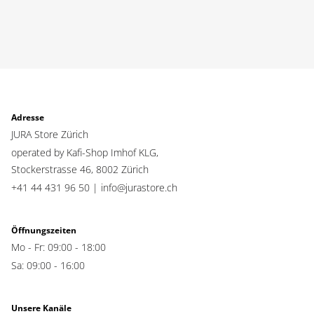
Adresse
JURA Store Zürich
operated by Kafi-Shop Imhof KLG,
Stockerstrasse 46,
8002 Zürich
+41 44 431 96 50 |
info@jurastore.ch
Öffnungszeiten
Mo - Fr: 09:00 - 18:00
Sa: 09:00 - 16:00
Unsere Kanäle