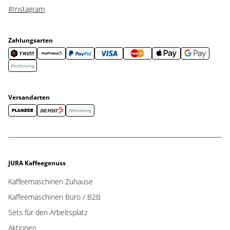
#Instagram
Zahlungsarten
Versandarten
JURA Kaffeegenuss
Kaffeemaschinen Zuhause
Kaffeemaschinen Büro / B2B
Sets für den Arbeitsplatz
Aktionen