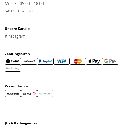
Mo - Fr: 09:00 - 18:00
Sa: 09:00 - 16:00
Unsere Kanäle
#Instagram
Zahlungsarten
Versandarten
JURA Kaffeegenuss