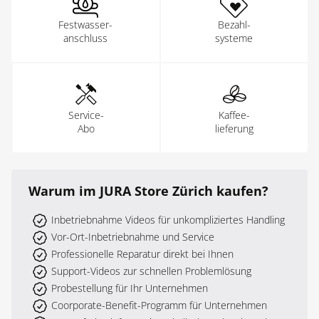
Festwasser-
Bezahl-
anschluss
systeme
Service-
Kaffee-
Abo
lieferung
Warum
im JURA Store Zürich
kaufen?
Inbetriebnahme Videos für unkompliziertes Handling
Vor-Ort-Inbetriebnahme und Service
Professionelle Reparatur direkt bei Ihnen
Support-Videos zur schnellen Problemlösung
Probestellung für Ihr Unternehmen
Coorporate-Benefit-Programm für Unternehmen