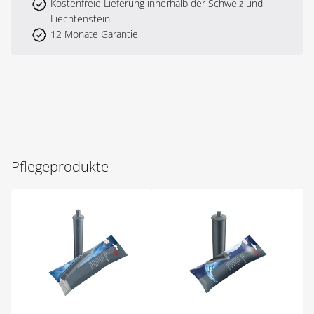
Kostenfreie Lieferung innerhalb der Schweiz und
Liechtenstein
12 Monate Garantie
Pflegeprodukte