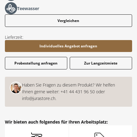
Teewasser
Vergleichen
Lieferzeit:
Individuelles Angebot anfragen
Probestellung anfragen
Zur Langzeitmiete
Haben Sie Fragen zu diesem Produkt? Wir helfen
Ihnen gerne weiter:
+41 44 431 96 50
oder
info@jurastore.ch
.
Wir bieten auch folgendes für Ihren Arbeitsplatz: