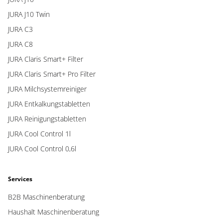
JURA J10 Twin
JURA C3
JURA C8
JURA Claris Smart+ Filter
JURA Claris Smart+ Pro Filter
JURA Milchsystemreiniger
JURA Entkalkungstabletten
JURA Reinigungstabletten
JURA Cool Control 1l
JURA Cool Control 0,6l
Services
B2B Maschinenberatung
Haushalt Maschinenberatung