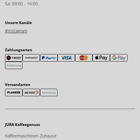
Sa: 09:00 - 16:00
Unsere Kanäle
#Instagram
Zahlungsarten
Versandarten
JURA Kaffeegenuss
Kaffeemaschinen Zuhause