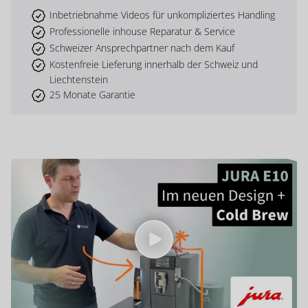
Inbetriebnahme Videos für unkompliziertes Handling
Professionelle inhouse Reparatur & Service
Schweizer Ansprechpartner nach dem Kauf
Kostenfreie Lieferung innerhalb der Schweiz und
Liechtenstein
25 Monate Garantie