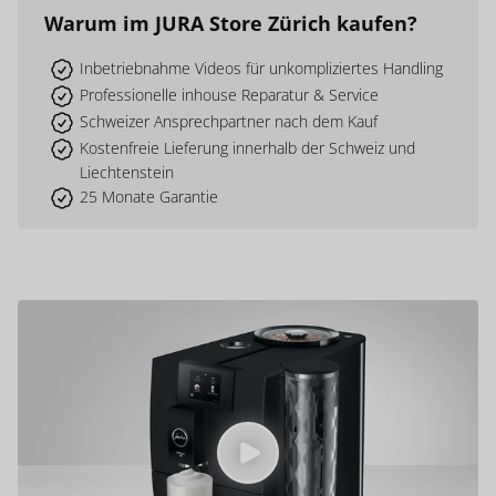
Warum
im JURA Store Zürich
kaufen?
Inbetriebnahme Videos für unkompliziertes Handling
Professionelle inhouse Reparatur & Service
Schweizer Ansprechpartner nach dem Kauf
Kostenfreie Lieferung innerhalb der Schweiz und
Liechtenstein
25 Monate Garantie