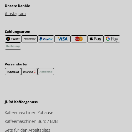
Unsere Kanäle
#Instagram
Zahlungsarten
Versandarten
JURA Kaffeegenuss
Kaffeemaschinen Zuhause
Kaffeemaschinen Büro / B2B
Sets für den Arbeitsplatz