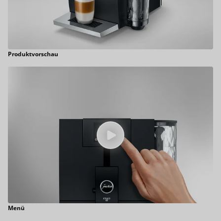
Produktvorschau
Menü