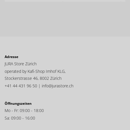
Adresse
JURA Store Zürich
operated by Kafi-Shop Imhof KLG,
Stockerstrasse 46,
8002 Zürich
+41 44 431 96 50 |
info@jurastore.ch
Öffnungszeiten
Mo - Fr: 09:00 - 18:00
Sa: 09:00 - 16:00