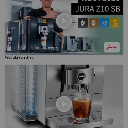
Produktvorschau