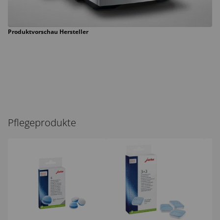
Produktvorschau Hersteller
Pflegeprodukte