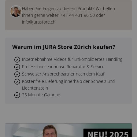
Haben Sie Fragen zu diesem Produkt? Wir helfen
Ihnen gerne weiter:
+41 44 431 96 50
oder
info@jurastore.ch
.
Warum
im JURA Store Zürich
kaufen?
Inbetriebnahme Videos für unkompliziertes Handling
Professionelle inhouse Reparatur & Service
Schweizer Ansprechpartner nach dem Kauf
Kostenfreie Lieferung innerhalb der Schweiz und
Liechtenstein
25 Monate Garantie