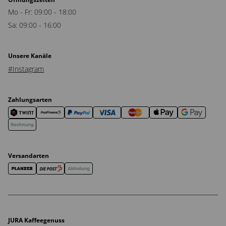
Mo - Fr: 09:00 - 18:00
Sa: 09:00 - 16:00
Unsere Kanäle
#Instagram
Zahlungsarten
Versandarten
JURA Kaffeegenuss